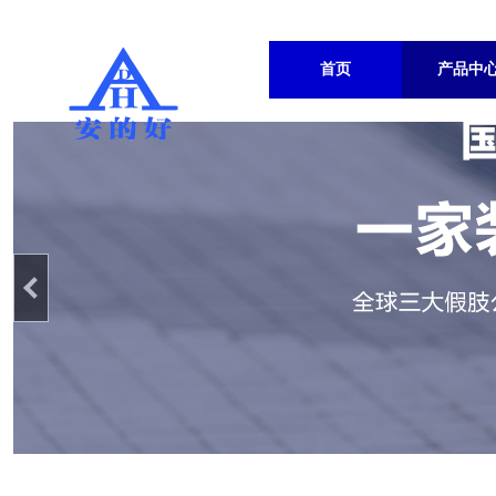
首页
产品中