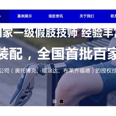
心
案例展示
假肢资讯
关于我们
联