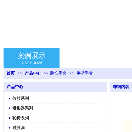
案例展示
CASE SHOWS
首页
>>
产品中心
>>
装饰手套
>>
半掌手套
产品中心
详细内容
假肢系列
矫形器系列
轮椅系列
硅胶套