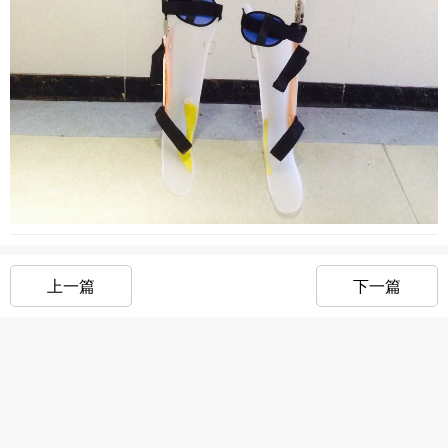
上一篇
下一篇